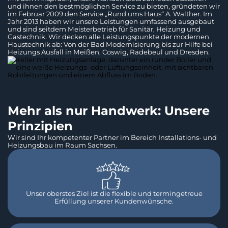
und ihnen den bestmöglichen Service zu bieten, gründeten wir
im Februar 2009 den Service „Rund ums Haus“ A. Walther. Im
Jahr 2013 haben wir unsere Leistungen umfassend ausgebaut
und sind seitdem Meisterbetrieb für Sanitär, Heizung und
Gastechnik. Wir decken alle Leistungspunkte der modernen
Haustechnik ab: Von der Bad Modernisierung bis zur Hilfe bei
Heizungs Ausfall in Meißen, Coswig, Radebeul und Dresden.
Mehr als nur Handwerk: Unsere
Prinzipien
Wir sind Ihr kompetenter Partner im Bereich Installations- und
Heizungsbau im Raum Sachsen.
Unser oberstes Ziel ist die flexible und termingetreue
Erfüllung unserer Kundenwünsche.