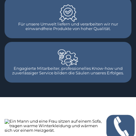
Für unsere Umwelt liefern und verarbeiten wir nur
einwandfreie Produkte von hoher Qualität.
Engagierte Mitarbeiter, professionelles Know-how und
zuverlässiger Service bilden die Säulen unseres Erfolges.